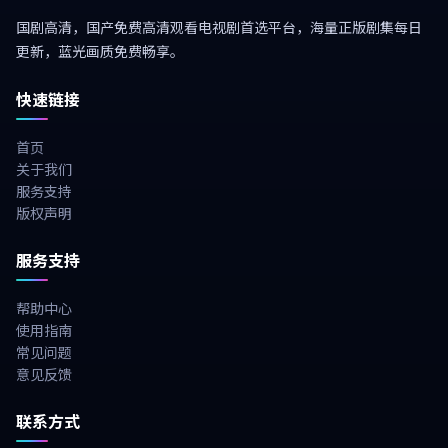
国剧高清，国产免费高清观看电视剧首选平台，海量正版剧集每日
更新，蓝光画质免费畅享。
快速链接
首页
关于我们
服务支持
版权声明
服务支持
帮助中心
使用指南
常见问题
意见反馈
联系方式